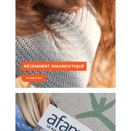
RÉCEMMENT DIAGNOSTIQUÉ
En savoir plus