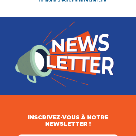
millions d'euros à la recherche
INSCRIVEZ-VOUS À NOTRE
NEWSLETTER !