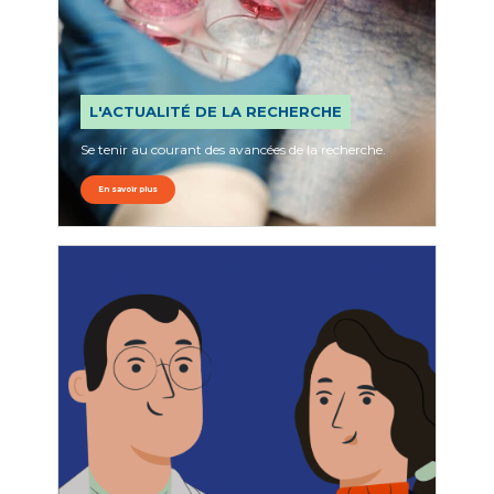
L'ACTUALITÉ DE LA RECHERCHE
Se tenir au courant des avancées de la recherche.
En savoir plus