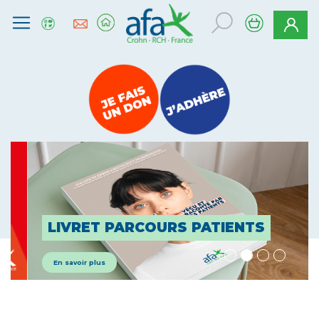
LIVRET PARCOURS PATIENTS
En savoir plus