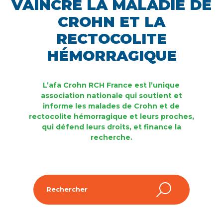
VAINCRE LA MALADIE DE
CROHN ET LA
RECTOCOLITE
HÉMORRAGIQUE
L’afa Crohn RCH France est l’unique
association nationale qui soutient et
informe les malades de Crohn et de
rectocolite hémorragique et leurs proches,
qui défend leurs droits, et finance la
recherche.