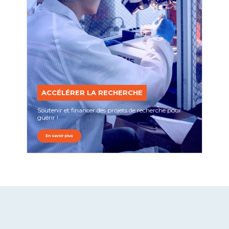
ACCÉLÉRER LA RECHERCHE
Soutenir et financer des projets de recherche pour
guérir !
En savoir plus