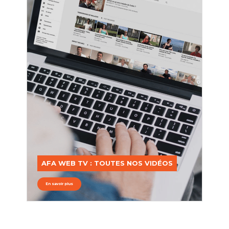
AFA WEB TV : TOUTES NOS VIDÉOS
En savoir plus