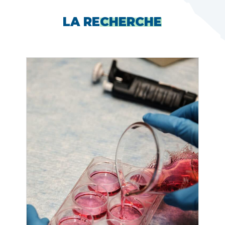
LA RE
CHERCHE