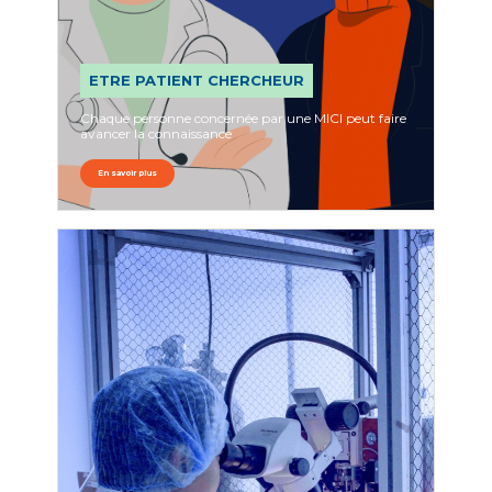
ETRE PATIENT CHERCHEUR
Chaque personne concernée par une MICI peut faire
avancer la connaissance
En savoir plus