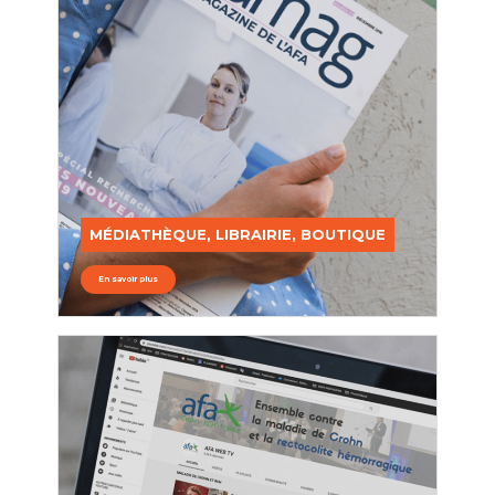
MÉDIATHÈQUE, LIBRAIRIE, BOUTIQUE
En savoir plus