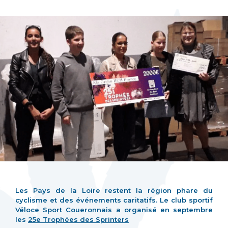
Les Pays de la Loire restent la région phare du
cyclisme et des événements caritatifs. Le club sportif
Véloce Sport Coueronnais a organisé en septembre
les
25e Trophées des Sprinters