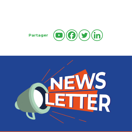
Partager