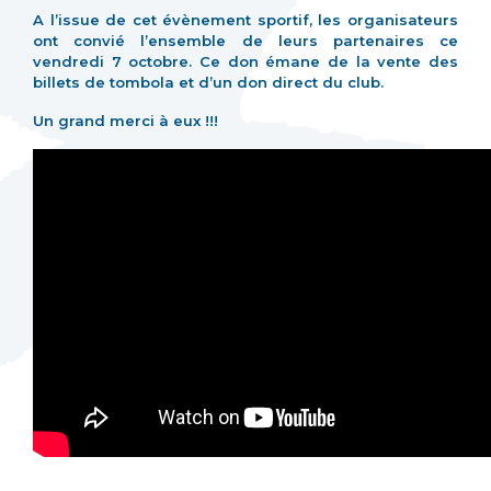
A l’issue de cet évènement sportif, les organisateurs
ont convié l’ensemble de leurs partenaires ce
vendredi 7 octobre. Ce don émane de la vente des
billets de tombola et d’un don direct du club.
Un grand merci à eux !!!