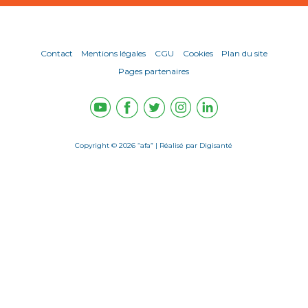
Contact
Mentions légales
CGU
Cookies
Plan du site
Pages partenaires
Copyright © 2026 “afa” | Réalisé par
Digisanté