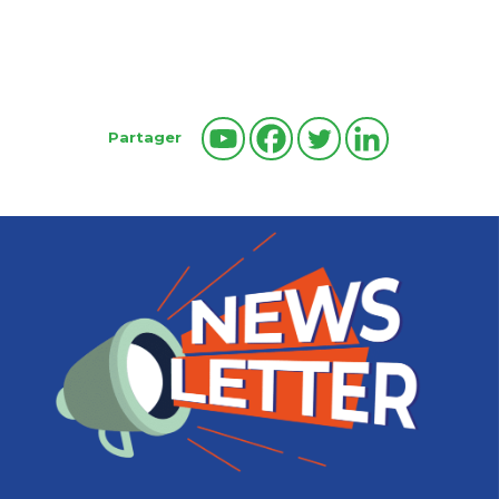
Partager