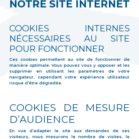
NOTRE SITE INTERNET
COOKIES INTERNES
NÉCESSAIRES AU SITE
POUR FONCTIONNER
Ces cookies permettent au site de fonctionner de
manière optimale. Vous pouvez vous y opposer et les
supprimer en utilisant les paramètres de votre
navigateur, cependant votre expérience utilisateur
risque d’être dégradée.
COOKIES DE MESURE
D’AUDIENCE
En vue d’adapter le site aux demandes de ses
visiteurs, nous mesurons le nombre de visites, le