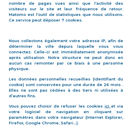
nombre de pages vues ainsi que l’activité des
visiteurs sur le site et leur fréquence de retour.
Matomo est l’outil de statistiques que nous utilisons.
Ce service peut déposer 7 cookies.
Nous collectons également votre adresse IP, afin de
déterminer la ville depuis laquelle vous vous
connectez. Celle-ci est immédiatement anonymisée
après utilisation. Notre structure ne peut donc en
aucun cas remonter par ce biais à une personne
physique.
Les données personnelles recueillies (identifiant du
cookie) sont conservées pour une durée de 26 mois .
Elles ne sont pas cédées à des tiers ni utilisées à
d’autres fins.
Vous pouvez choisir de refuser les cookies
ici
et via
votre logiciel de navigation en cliquant sur
paramètres dans votre navigateur (Internet Explorer,
Firefox, Google Chrome, Safari…).