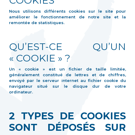
COOKIES
Nous utilisons différents cookies sur le site pour
améliorer le fonctionnement de notre site et la
remontée de statistiques.
QU’EST-CE QU’UN
« COOKIE » ?
Un « cookie » est un fichier de taille limitée,
généralement constitué de lettres et de chiffres,
envoyé par le serveur internet au fichier cookie du
navigateur situé sur le disque dur de votre
ordinateur.
2 TYPES DE COOKIES
SONT DÉPOSÉS SUR