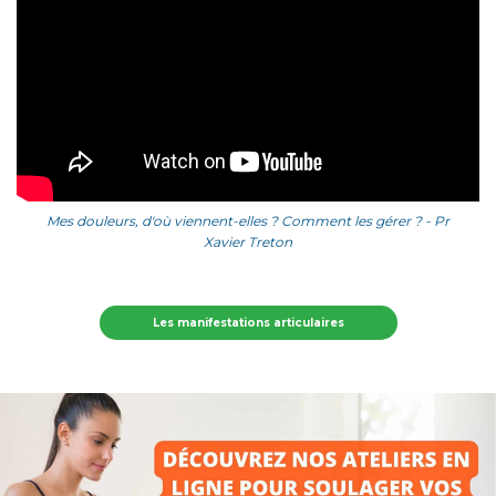
Mes douleurs, d'où viennent-elles ? Comment les gérer ? - Pr
Xavier Treton
Les manifestations articulaires