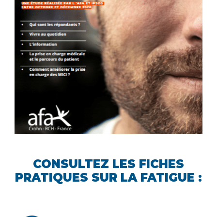
CONSULTEZ LES FICHES
PRATIQUES SUR LA FATIGUE :