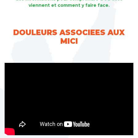
viennent et comment y faire face.
DOULEURS ASSOCIEES AUX
MICI