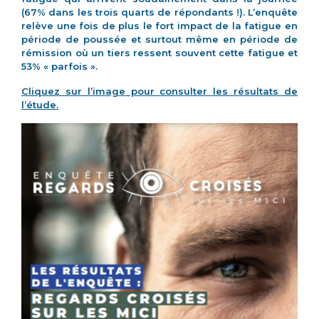
(67% dans les trois quarts de répondants !). L’enquête
relève une fois de plus le fort impact de la fatigue en
période de poussée et surtout même en période de
rémission où un tiers ressent souvent cette fatigue et
53% « parfois ».
Cliquez sur l’image pour consulter les résultats de
l’étude.