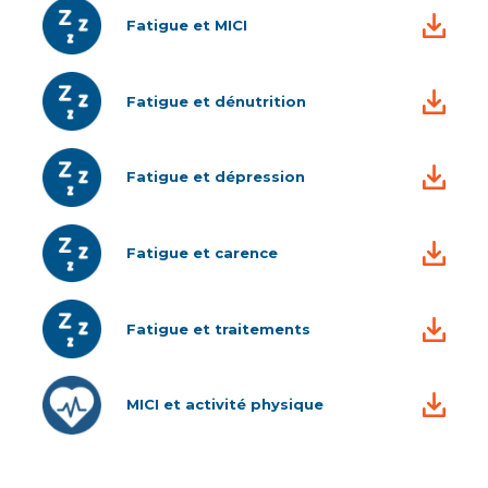
Fatigue et MICI
Fatigue et dénutrition
Fatigue et dépression
Fatigue et carence
Fatigue et traitements
MICI et activité physique