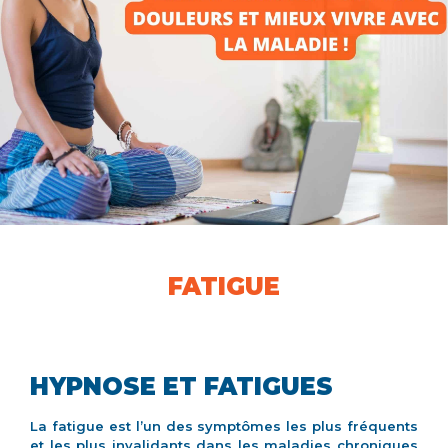
FATIGUE
HYPNOSE ET FATIGUES
La fatigue est l’un des symptômes les plus fréquents
et les plus invalidants dans les maladies chroniques