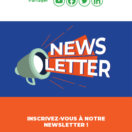
Partager
INSCRIVEZ-VOUS À NOTRE
NEWSLETTER !