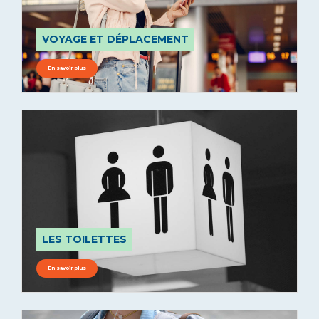
VOYAGE ET DÉPLACEMENT
En savoir plus
LES TOILETTES
En savoir plus