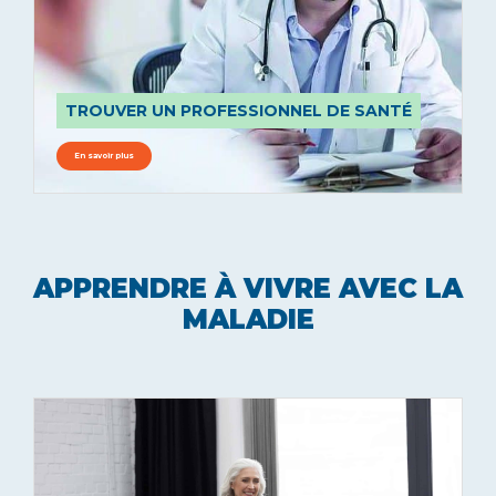
TROUVER UN PROFESSIONNEL DE SANTÉ
En savoir plus
APPRENDRE À VIVRE AVEC LA
MALADIE