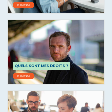
En savoir plus
QUELS SONT MES DROITS ?
En savoir plus