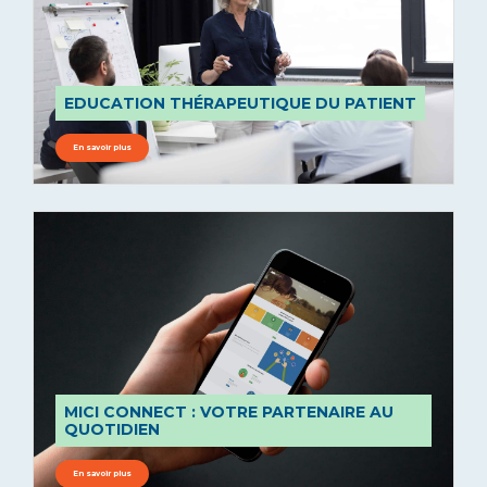
EDUCATION THÉRAPEUTIQUE DU PATIENT
En savoir plus
MICI CONNECT : VOTRE PARTENAIRE AU
QUOTIDIEN
En savoir plus