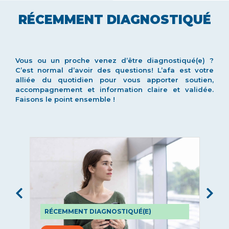
RÉCEMMENT DIAGNOSTIQUÉ
Vous ou un proche venez d’être diagnostiqué(e) ?
C’est normal d’avoir des questions! L’afa est votre
alliée du quotidien pour vous apporter soutien,
accompagnement et information claire et validée.
Faisons le point ensemble !
RÉCEMMENT DIAGNOSTIQUÉ(E)
P