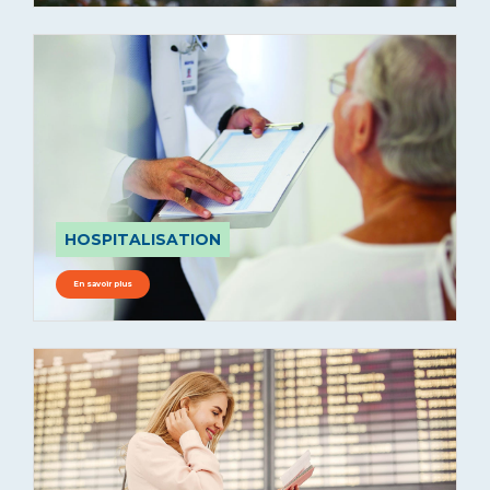
HOSPITALISATION
En savoir plus