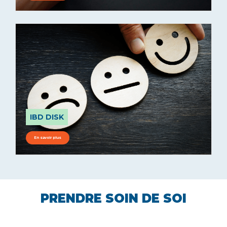
IBD DISK
En savoir plus
PRENDRE SOIN DE SOI