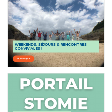
WEEKENDS, SÉJOURS & RENCONTRES
CONVIVIALES !
En savoir plus