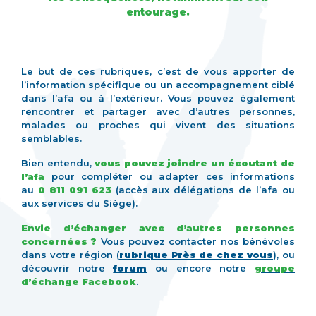
entourage.
Le but de ces rubriques, c’est de vous apporter de
l’information spécifique ou un accompagnement ciblé
dans l’afa ou à l’extérieur. Vous pouvez également
rencontrer et partager avec d’autres personnes,
malades ou proches qui vivent des situations
semblables.
Bien entendu,
vous pouvez joindre un écoutant de
l’afa
pour compléter ou adapter ces informations
au
0 811 091 623
(accès aux délégations de l’afa ou
aux services du Siège).
Envie d’échanger avec d’autres personnes
concernées ?
Vous pouvez contacter nos bénévoles
dans votre région (
rubrique Près de chez vous
), ou
découvrir notre
forum
ou encore notre
groupe
d’échange Facebook
.