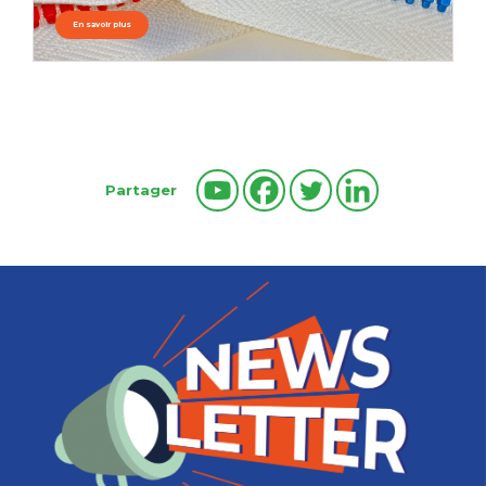
En savoir plus
Partager