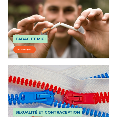
TABAC ET MICI
En savoir plus
SEXUALITÉ ET CONTRACEPTION