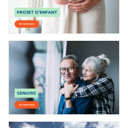
PROJET D’ENFANT
En savoir plus
SENIORS
En savoir plus