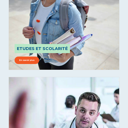
ETUDES ET SCOLARITÉ
En savoir plus