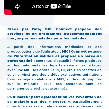
Créée par l’afa, MICI Connect propose des
services et un programme d’accompagnement
conçus par les malades pour les malades.
A partir des informations médicales et des
préoccupations de l’utilisateur,
MICI Connect pousse
de l’information validée et propose un parcours
personnalisé
: contenus d’actualité, fiches pratiques
sur les traitements, les départs en vacances, le tabac
avec une MICI, les droits, la RQTH, etc. Des recettes de
cuisine. Ainsi que des vidéos explicatives qui traitent
tous les sujets relatifs aux MICI, et des infographies
sur la maladie. Tous ces contenus sont en
permanence enrichis et actualisés !
L’utilisateur peut également suivre l’évolution de
sa maladie par des « scores »
, particulièrement
utiles lors des consultations avec ses professionnels