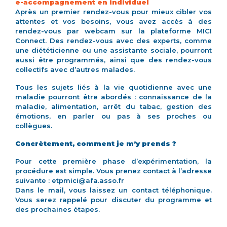
e-accompagnement en individuel
Après un premier rendez-vous pour mieux cibler vos
attentes et vos besoins, vous avez accès à des
rendez-vous par webcam sur la plateforme MICI
Connect. Des rendez-vous avec des experts, comme
une diététicienne ou une assistante sociale, pourront
aussi être programmés, ainsi que des rendez-vous
collectifs avec d’autres malades.
Tous les sujets liés à la vie quotidienne avec une
maladie pourront être abordés : connaissance de la
maladie, alimentation, arrêt du tabac, gestion des
émotions, en parler ou pas à ses proches ou
collègues.
Concrètement, comment je m’y prends ?
Pour cette première phase d’expérimentation, la
procédure est simple. Vous prenez contact à l’adresse
suivante : etpmici@afa.asso.fr
Dans le mail, vous laissez un contact téléphonique.
Vous serez rappelé pour discuter du programme et
des prochaines étapes.