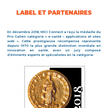
LABEL ET PARTENAIRES
En décembre 2018, MICI Connect a reçu la médaille du
Prix Galien catégorie « e-santé – applications et sites
web ». Cette prestigieuse récompense représente
depuis 1970 la plus grande distinction mondiale en
innovation en santé, avec un jury composé
d’éminents experts et spécialistes en la catégorie.