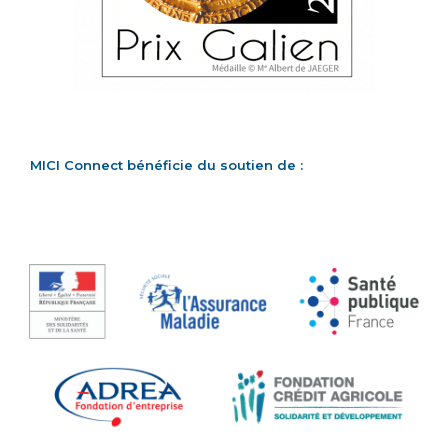
MICI Connect bénéficie du soutien de :