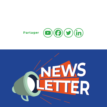
Partager