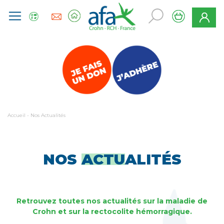
Accueil
-
Nos Actualités
NOS
ACTU
ALITÉS
Retrouvez toutes nos actualités sur la maladie de
Crohn et sur la rectocolite hémorragique.