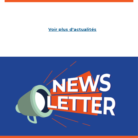
Voir plus d'actualités