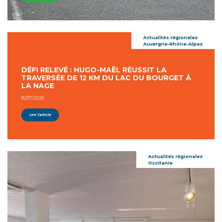
Actualités régionales
Auvergne-Rhône-Alpes
DÉFI RELEVÉ : HUGO-MAËL RÉUSSIT LA
TRAVERSÉE DE 12 KM DU LAC DU BOURGET À
LA NAGE
16/07/2026
Lire l'article
Actualités régionales
Occitanie