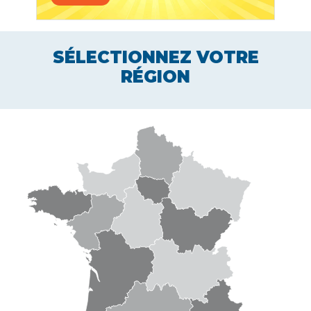
SÉLECTIONNEZ VOTRE
RÉGION