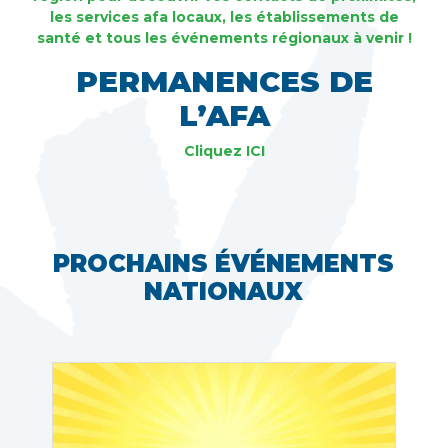
les services afa locaux, les établissements de
santé et tous les événements régionaux à venir !
PERMANENCES DE
L’AFA
Cliquez ICI
PROCHAINS ÉVÉNEMENTS
NATIONAUX