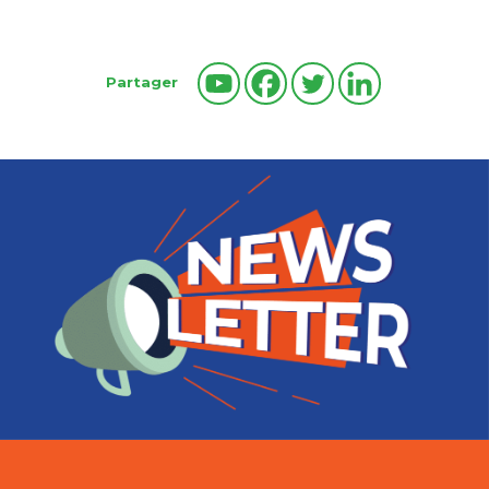
Partager