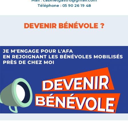
Mail : cabinetgastro@gmail.com
Téléphone : 05 90 26 19 48
DEVENIR BÉNÉVOLE ?