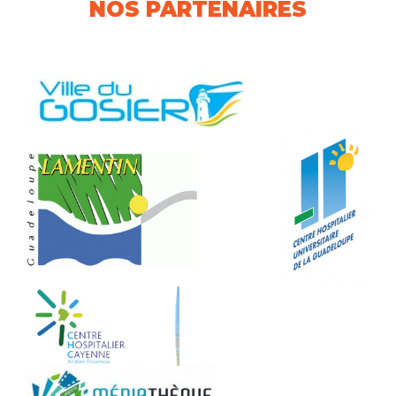
NOS PARTENAIRES