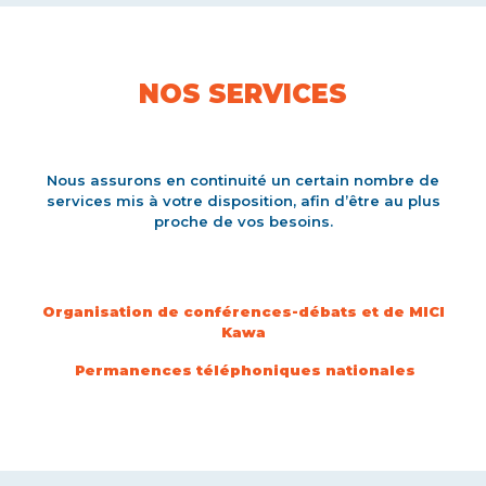
NOS SERVICES
Nous assurons en continuité un certain nombre de
services mis à votre disposition, afin d’être au plus
proche de vos besoins.
Organisation de conférences-débats et de MICI
Kawa
Permanences téléphoniques nationales