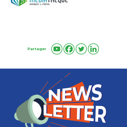
Partager