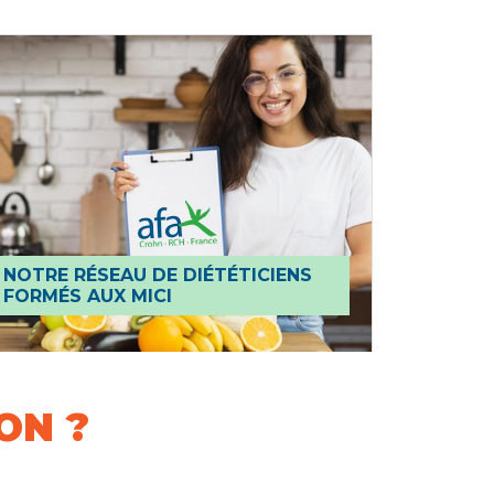
NOTRE RÉSEAU DE DIÉTÉTICIENS
FORMÉS AUX MICI
ON ?