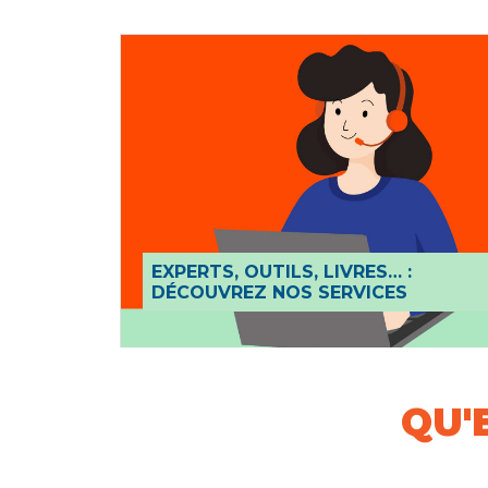
EXPERTS, OUTILS, LIVRES… :
DÉCOUVREZ NOS SERVICES
QU'