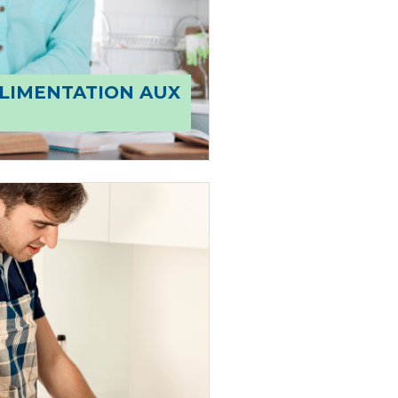
LIMENTATION AUX