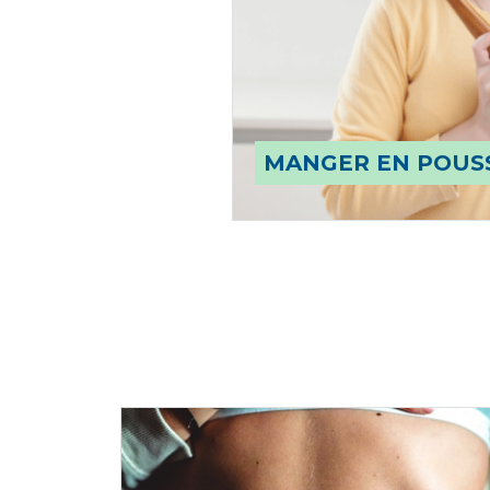
MANGER EN POUS