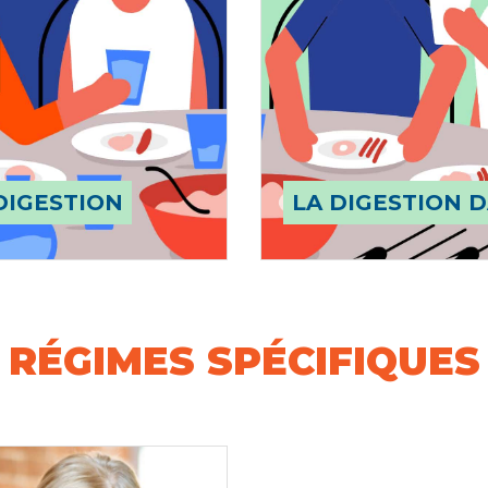
DIGESTION
LA DIGESTION D
RÉGIMES SPÉCIFIQUES