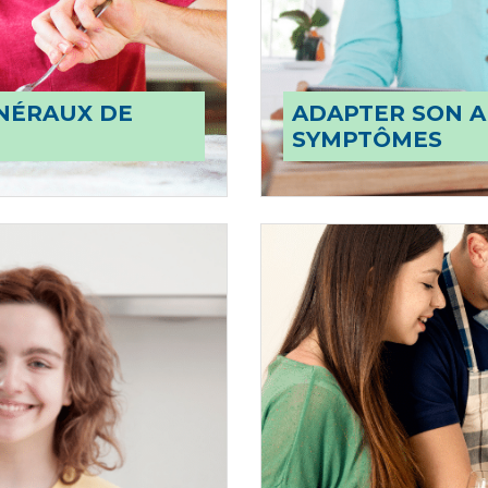
ÉNÉRAUX DE
ADAPTER SON A
SYMPTÔMES