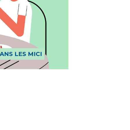
ANS LES MICI