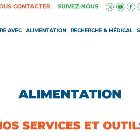
OUS CONTACTER
SUIVEZ-NOUS
RE AVEC
ALIMENTATION
RECHERCHE & MÉDICAL
ALIMENTATION
NOS SERVICES ET OUTIL