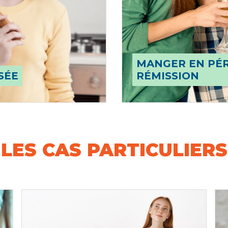
MANGER EN PÉR
SÉE
RÉMISSION
LES CAS PARTICULIERS