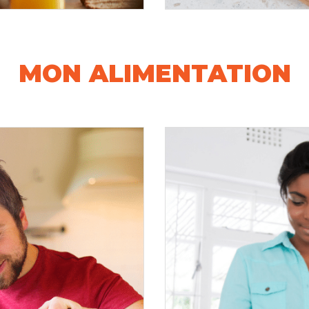
MON ALIMENTATION