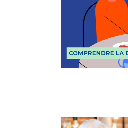
COMPRENDRE LA 