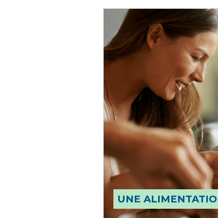
UNE ALIMENTATIO