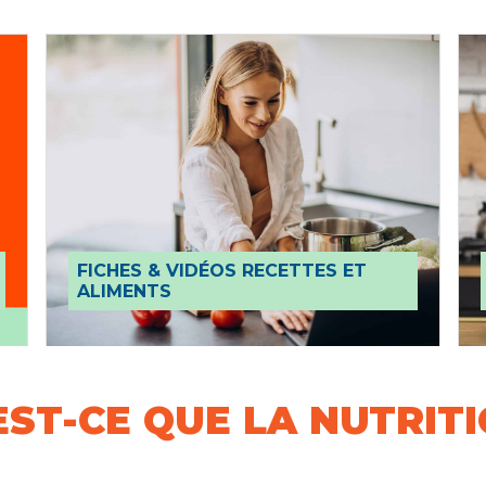
FICHES & VIDÉOS RECETTES ET
ALIMENTS
EST-CE QUE LA NUTRITI