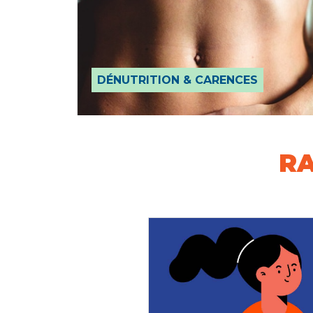
DÉNUTRITION & CARENCES
RA