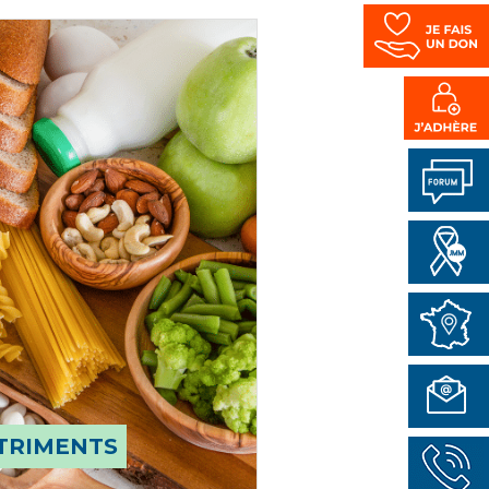
TRIMENTS