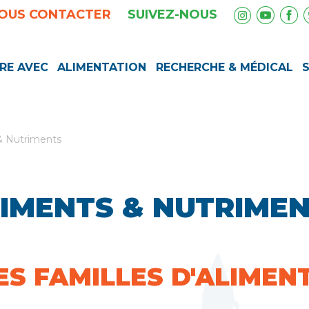
OUS CONTACTER
SUIVEZ-NOUS
RE AVEC
ALIMENTATION
RECHERCHE & MÉDICAL
& Nutriments
IMENTS & NUTRIME
ES FAMILLES D'ALIMEN