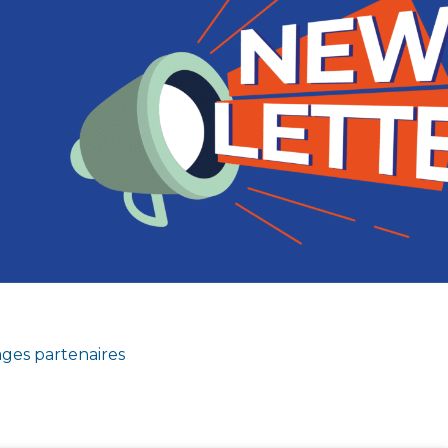
ges partenaires