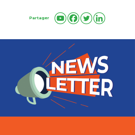
Partager