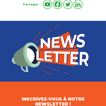
Partager
INSCRIVEZ-VOUS À NOTRE
NEWSLETTER !