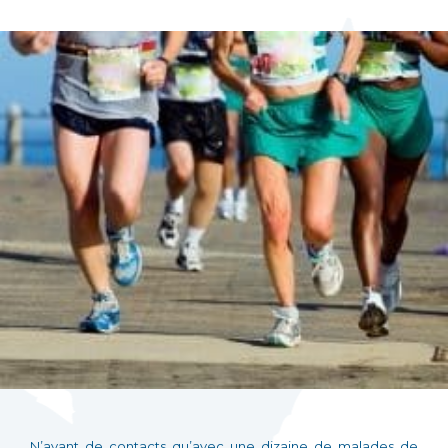
N’ayant de contacts qu’avec une dizaine de malades de