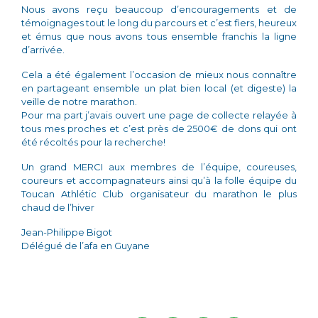
Nous avons reçu beaucoup d’encouragements et de
témoignages tout le long du parcours et c’est fiers, heureux
et émus que nous avons tous ensemble franchis la ligne
d’arrivée.
Cela a été également l’occasion de mieux nous connaître
en partageant ensemble un plat bien local (et digeste) la
veille de notre marathon.
Pour ma part j’avais ouvert une page de collecte relayée à
tous mes proches et c’est près de 2500€ de dons qui ont
été récoltés pour la recherche!
Un grand MERCI aux membres de l’équipe, coureuses,
coureurs et accompagnateurs ainsi qu’à la folle équipe du
Toucan Athlétic Club organisateur du marathon le plus
chaud de l’hiver
Jean-Philippe Bigot
Délégué de l’afa en Guyane