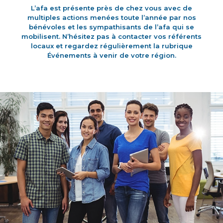
L’afa est présente près de chez vous avec de
multiples actions menées toute l’année par nos
bénévoles et les sympathisants de l’afa qui se
mobilisent. N’hésitez pas à contacter vos référents
locaux et regardez régulièrement la rubrique
Événements à venir de votre région.