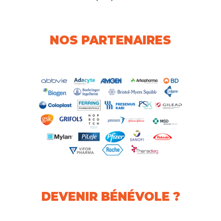
NOS PARTENAIRES
DEVENIR BÉNÉVOLE ?