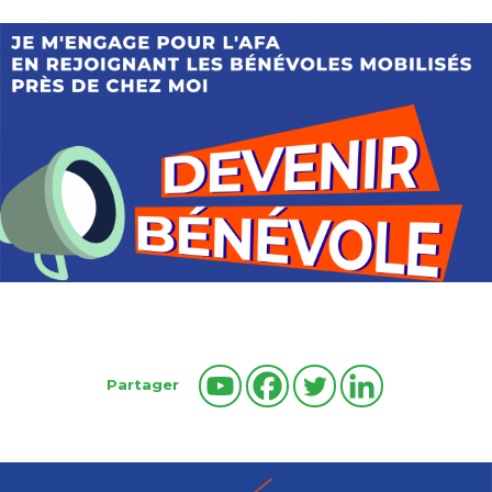
Partager