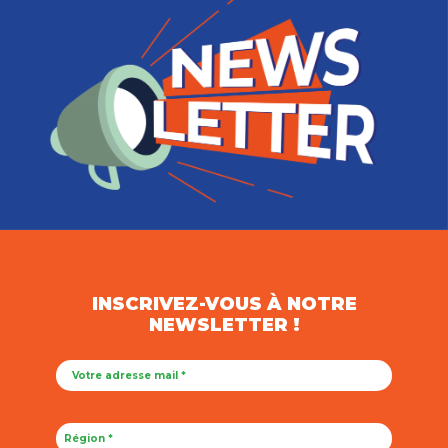
INSCRIVEZ-VOUS À NOTRE
NEWSLETTER !