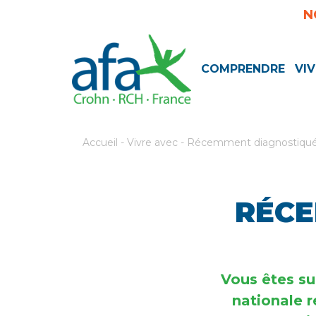
N
COMPRENDRE
VIV
Accueil
-
Vivre avec
-
Récemment diagnostiqu
RÉCE
Vous êtes su
nationale r