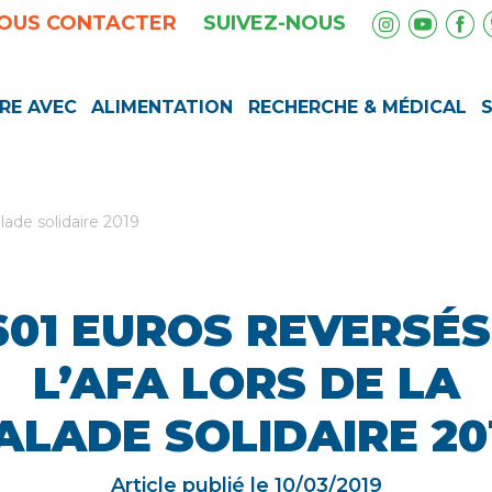
OUS CONTACTER
SUIVEZ-NOUS
RE AVEC
ALIMENTATION
RECHERCHE & MÉDICAL
alade solidaire 2019
601 EUROS REVERSÉS
L’AFA LORS DE LA
ALADE SOLIDAIRE 20
Article publié le
10/03/2019