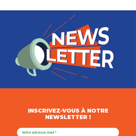
INSCRIVEZ-VOUS À NOTRE
NEWSLETTER !