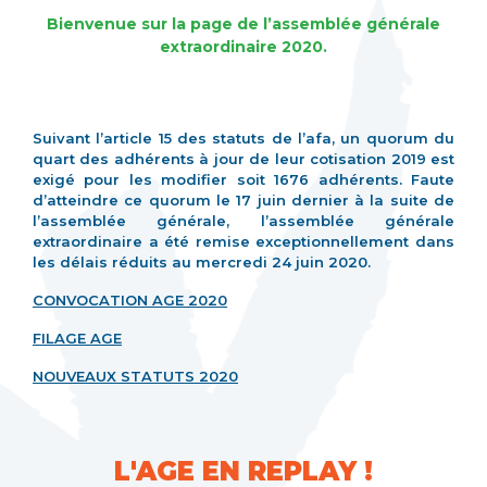
Bienvenue sur la page de l’assemblée générale
extraordinaire 2020.
Suivant l’article 15 des statuts de l’afa, un quorum du
quart des adhérents à jour de leur cotisation 2019 est
exigé pour les modifier soit 1676 adhérents. Faute
d’atteindre ce quorum le 17 juin dernier à la suite de
l’assemblée générale, l’assemblée générale
extraordinaire a été remise exceptionnellement dans
les délais réduits au mercredi 24 juin 2020.
CONVOCATION AGE 2020
FILAGE AGE
NOUVEAUX STATUTS 2020
L'AGE EN REPLAY !