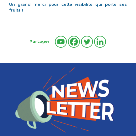
Un grand merci pour cette visibilité qui porte ses
fruits !
Partager