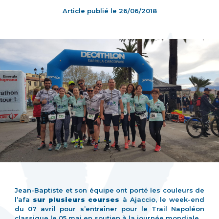
Article publié le
26/06/2018
Jean-Baptiste et son équipe ont porté les couleurs de
l’afa
sur plusieurs courses
à Ajaccio, le week-end
du 07 avril pour s’entraîner pour le
Trail Napoléon
classique le 05 mai
en soutien à la journée mondiale.