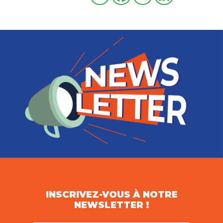
INSCRIVEZ-VOUS À NOTRE
NEWSLETTER !