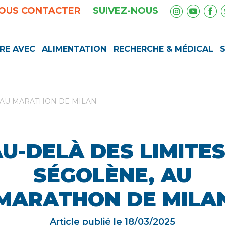
OUS CONTACTER
SUIVEZ-NOUS
RE AVEC
ALIMENTATION
RECHERCHE & MÉDICAL
, AU MARATHON DE MILAN
U-DELÀ DES LIMITES
SÉGOLÈNE, AU
MARATHON DE MILA
Article publié le
18/03/2025