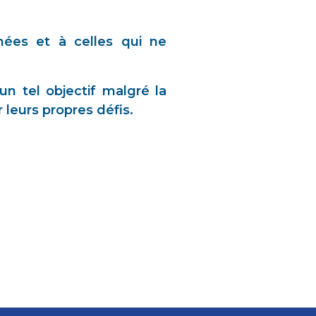
nées et à celles qui ne
un tel objectif malgré la
 leurs propres défis.