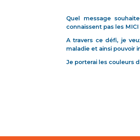
Quel message souhaiter
connaissent pas les MICI
A travers ce défi, je ve
maladie et ainsi pouvoir 
Je porterai les couleurs d