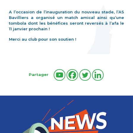
A l’occasion de l’inauguration du nouveau stade, l’AS
Bavilliers a organisé un match amical ainsi qu’une
tombola dont les bénéfices seront reversés à l’afa le
11 janvier prochain !
Merci au club pour son soutien !
Partager