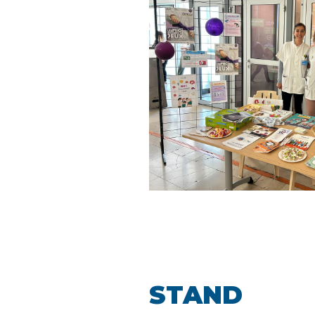
STAND