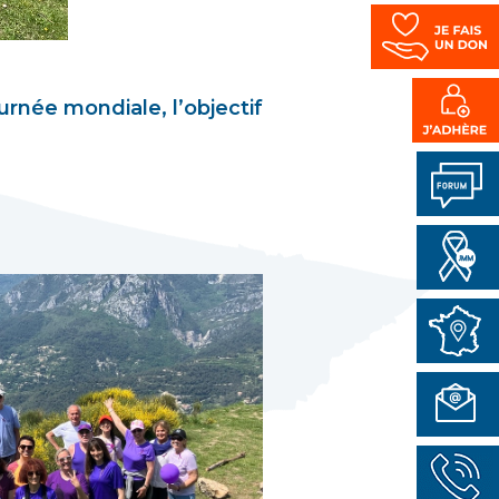
urnée mondiale, l’objectif