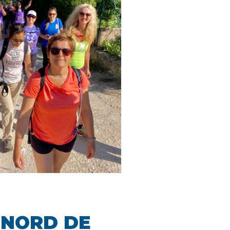
 NORD DE