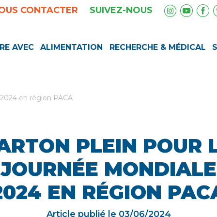
OUS CONTACTER
SUIVEZ-NOUS
RE AVEC
ALIMENTATION
RECHERCHE & MÉDICAL
e 2024 en région PACA
ARTON PLEIN POUR 
JOURNÉE MONDIALE
2024 EN RÉGION PAC
Article publié le
03/06/2024