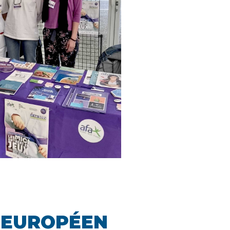
L EUROPÉEN