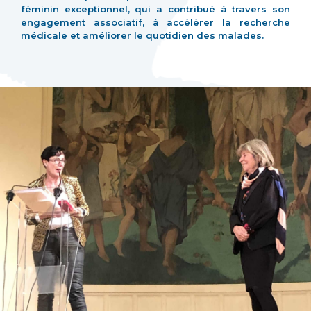
féminin exceptionnel, qui a contribué à travers son
engagement associatif, à accélérer la recherche
médicale et améliorer le quotidien des malades.