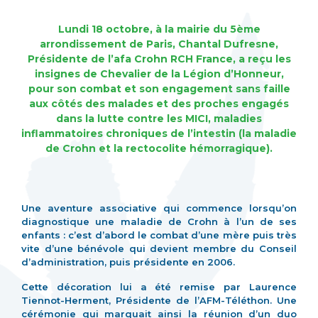
Lundi 18 octobre, à la mairie du 5ème
arrondissement de Paris, Chantal Dufresne,
Présidente de l’afa Crohn RCH France, a reçu les
insignes de Chevalier de la Légion d’Honneur,
pour son combat et son engagement sans faille
aux côtés des malades et des proches engagés
dans la lutte contre les MICI, maladies
inflammatoires chroniques de l’intestin (la maladie
de Crohn et la rectocolite hémorragique).
Une aventure associative qui commence lorsqu’on
diagnostique une maladie de Crohn à l’un de ses
enfants : c’est d’abord le combat d’une mère puis très
vite d’une bénévole qui devient membre du Conseil
d’administration, puis présidente en 2006.
Cette décoration lui a été remise par Laurence
Tiennot-Herment, Présidente de l’AFM-Téléthon. Une
cérémonie qui marquait ainsi la réunion d’un duo