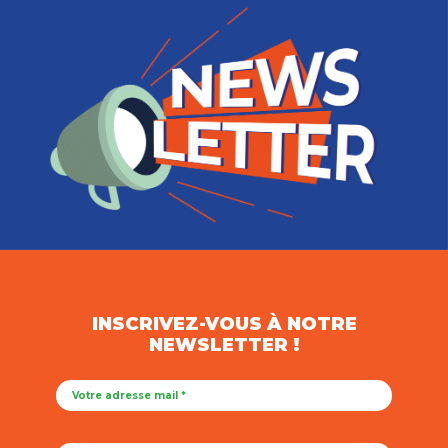
INSCRIVEZ-VOUS À NOTRE
NEWSLETTER !