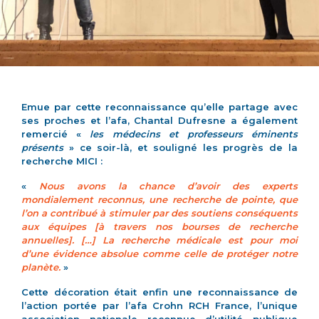
Emue par cette reconnaissance qu’elle partage avec
ses proches et l’afa, Chantal Dufresne a également
remercié «
les médecins et professeurs éminents
présents
» ce soir-là, et souligné les progrès de la
recherche MICI :
«
Nous avons la chance d’avoir des experts
mondialement reconnus, une recherche de pointe, que
l’on a contribué à stimuler par des soutiens conséquents
aux équipes [à travers nos bourses de recherche
annuelles]. […] La recherche médicale est pour moi
d’une évidence absolue comme celle de protéger notre
planète.
»
Cette décoration était enfin une reconnaissance de
l’action portée par l’afa Crohn RCH France, l’unique