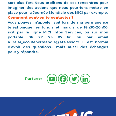
sort plus fort. Nous profitons de ces rencontres pour
imaginer des actions que nous pourrions mettre en
place pour la Journée Mondiale des MICI par exemple.
Comment peut-on te contacter ?
Vous pouvez m’appeler soit lors de ma permanence
téléphonique les lundis et mardis de 18h30-20h00,
soit par la ligne MICI Infos Services, ou sur mon
portable 06 72 73 85 66 ou par email
à
relai_ecoutenormandie@afa.
asso.fr
. Il est normal
d’avoir des questions… mais aussi des échanges
pour y répondre.
Partager