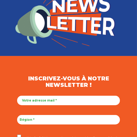
INSCRIVEZ-VOUS À NOTRE
NEWSLETTER !