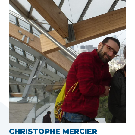
CHRISTOPHE MERCIER