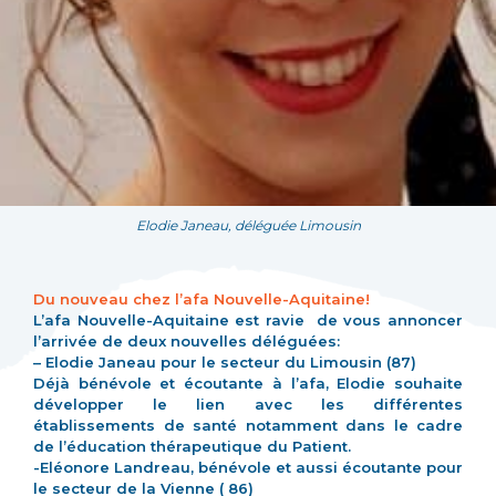
Elodie Janeau, déléguée Limousin
Du nouveau chez l’afa Nouvelle-Aquitaine!
L’afa Nouvelle-Aquitaine est ravie de vous annoncer
l’arrivée de deux nouvelles déléguées:
– Elodie Janeau pour le secteur du Limousin (87)
Déjà bénévole et écoutante à l’afa, Elodie souhaite
développer le lien avec les différentes
établissements de santé notamment dans le cadre
de l’éducation thérapeutique du Patient.
-Eléonore Landreau, bénévole et aussi écoutante pour
le secteur de la Vienne ( 86)