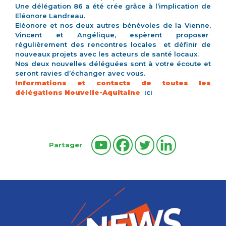
Une délégation 86 a été crée grâce à l’implication de
Eléonore Landreau.
Eléonore et nos deux autres bénévoles de la Vienne,
Vincent et Angélique, espèrent proposer
régulièrement des rencontres locales et définir de
nouveaux projets avec les acteurs de santé locaux.
Nos deux nouvelles déléguées sont à votre écoute et
seront ravies d’échanger avec vous.
Informations et contacts de toutes les
délégations Nouvelle-Aquitaine
ici
Partager