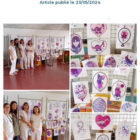
Article publié le
23/05/2024