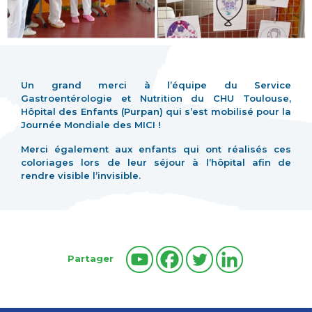
Un grand merci à l’équipe du Service
Gastroentérologie et Nutrition du CHU Toulouse,
Hôpital des Enfants (Purpan) qui s’est mobilisé pour la
Journée Mondiale des MICI !
Merci également aux enfants qui ont réalisés ces
coloriages lors de leur séjour à l’hôpital afin de
rendre visible l’invisible.
Partager