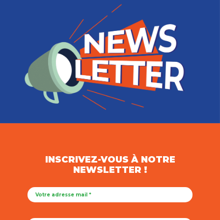
INSCRIVEZ-VOUS À NOTRE
NEWSLETTER !