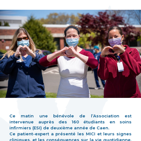
Ce matin une bénévole de l’Association est
intervenue auprès des 160 étudiants en soins
infirmiers (ESI) de deuxième année de Caen.
Ce patient-expert a présenté les MICI et leurs signes
cliniques, et les conséquences sur la vie quotidienne,