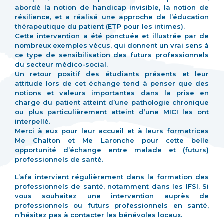
abordé la notion de handicap invisible, la notion de
résilience, et a réalisé une approche de l’éducation
thérapeutique du patient (ETP pour les intimes).
Cette intervention a été ponctuée et illustrée par de
nombreux exemples vécus, qui donnent un vrai sens à
ce type de sensibilisation des futurs professionnels
du secteur médico-social.
Un retour positif des étudiants présents et leur
attitude lors de cet échange tend à penser que des
notions et valeurs importantes dans la prise en
charge du patient atteint d’une pathologie chronique
ou plus particulièrement atteint d’une MICI les ont
interpellé.
Merci à eux pour leur accueil et à leurs formatrices
Me Chalton et Me Laronche pour cette belle
opportunité d’échange entre malade et (futurs)
professionnels de santé.
L’afa intervient régulièrement dans la formation des
professionnels de santé, notamment dans les IFSI. Si
vous souhaitez une intervention auprès de
professionnels ou futurs professionnels en santé,
n’hésitez pas à contacter les bénévoles locaux.