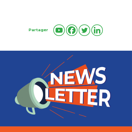
Partager