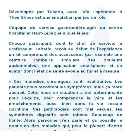
Développée par Takeda, avec l’afa, l’opération In
Their Shoes est une simulation par jeu de rôle.
L’équipe du service gastroentérologie du centre
hospitalier Haut-Lévêque a joué le jeu!
Chaque participant, dont le chef de service, le
Professeur Laharie, reçoit au début de l’expérience
un kit comprenant des accessoires (par exemple une
ceinture lombaire simulant des douleurs
abdominales), une application smartphone et un
avatar dont l’état de santé évolue au fur et à mesure.
« Ces maladies chroniques sont invalidantes. Les
patients nous racontent les symptômes, mais ça reste
abstrait. Cette mise en situation a été déterminante
pour l’équipe, pour comprendre le vécu et les
empêchements, aussi bien dans la vie sociale
qu’intime. Ces pathologies sont mal vécues, les
symptômes digestifs sont tabous. Beaucoup de
honte. Alors personne n’en parle et ça bousille le
quotidien des malades qui, pour la plupart d’entre