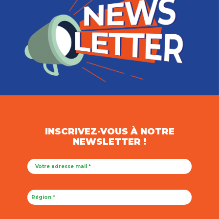
INSCRIVEZ-VOUS À NOTRE
NEWSLETTER !