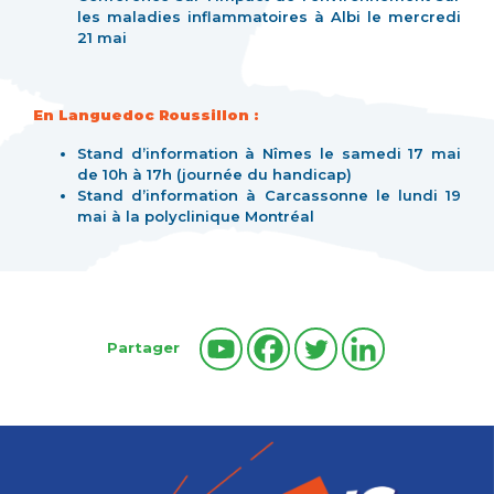
les maladies inflammatoires à Albi le mercredi
21 mai
En Languedoc Roussillon :
Stand d’information à Nîmes le samedi 17 mai
de 10h à 17h (journée du handicap)
Stand d’information à Carcassonne le lundi 19
mai à la polyclinique Montréal
Partager