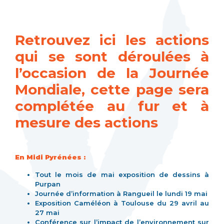
Retrouvez ici les actions
qui se sont déroulées à
l’occasion de la Journée
Mondiale, cette page sera
complétée au fur et à
mesure des actions
En Midi Pyrénées :
Tout le mois de mai
exposition de dessins à
Purpan
Journée d’information à
Rangueil le lundi 19 mai
Exposition Caméléon à
Toulouse du 29 avril au
27 mai
Conférence sur l’impact de l’environnement sur