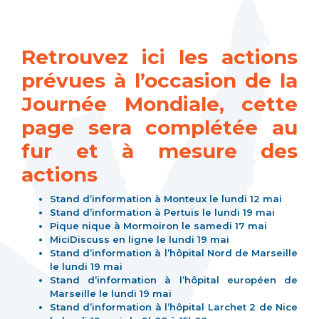
Retrouvez ici les actions
prévues à l’occasion de la
Journée Mondiale, cette
page sera complétée au
fur et à mesure des
actions
Stand d’information à
Monteux le lundi 12 mai
Stand d’information à Pertuis le lundi 19 mai
Pique nique à
Mormoiron le samedi 17 mai
MiciDiscuss
en ligne le lundi 19 mai
Stand d’information à l’hôpital Nord de Marseille
le lundi 19 mai
Stand d’information à l’hôpital européen de
Marseille le lundi 19 mai
Stand d’information à l’hôpital Larchet 2 de Nice