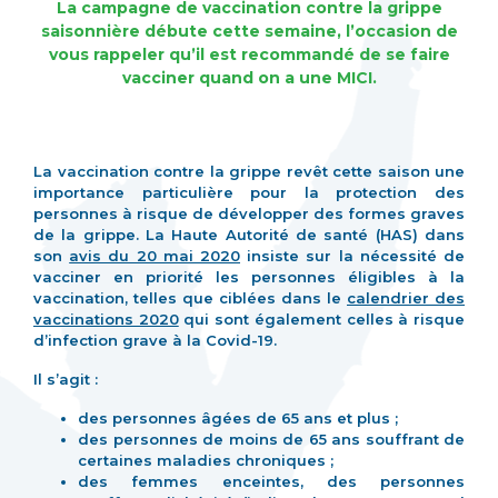
La campagne de vaccination contre la grippe
saisonnière débute cette semaine, l’occasion de
vous rappeler qu’il est recommandé de se faire
vacciner quand on a une MICI.
La vaccination contre la grippe revêt cette saison une
importance particulière pour la protection des
personnes à risque de développer des formes graves
de la grippe. La Haute Autorité de santé (HAS) dans
son
avis du 20 mai 2020
insiste sur la nécessité de
vacciner en priorité les personnes éligibles à la
vaccination, telles que ciblées dans le
calendrier des
vaccinations 2020
qui sont également celles à risque
d’infection grave à la Covid-19.
Il s’agit :
des personnes âgées de 65 ans et plus ;
des personnes de moins de 65 ans souffrant de
certaines maladies chroniques ;
des femmes enceintes, des personnes