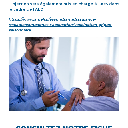
L’injection sera également pris en charge à 100% dans
le cadre de l’ALD.
https://www.ameli.fr/assure/sante/assurance-
maladie/campagnes-vaccination/vaccination-grippe-
saisonniere