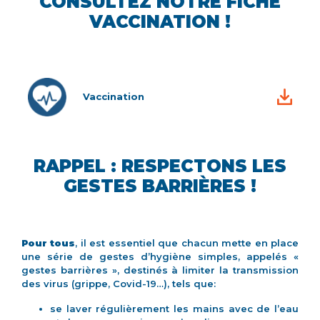
CONSULTEZ NOTRE FICHE
VACCINATION !
Vaccination
RAPPEL : RESPECTONS LES
GESTES BARRIÈRES !
Pour tous
, il est essentiel que chacun mette en place
une série de gestes d’hygiène simples, appelés «
gestes barrières », destinés à limiter la transmission
des virus (grippe, Covid-19…), tels que:
se laver régulièrement les mains avec de l’eau