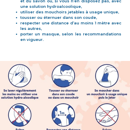
et du savon ou, si vous n’en disposez pas, avec
une solution hydroalcoolique,
utiliser des mouchoirs jetables à usage unique,
tousser ou éternuer dans son coude,
respecter une distance d’au moins 1 mètre avec
les autres,
porter un masque, selon les recommandations
en vigueur.