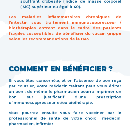
souffrant d’obésité (indice de masse corporel
(IMC) supérieur ou égal à 40).
Les maladies inflammatoires chroniques de
l’intestin sous traitement immunosuppresseur /
biothérapies entrent dans le cadre des patients
fragiles susceptibles de bénéficier du vaccin grippe
selon les recommandations de la HAS.
COMMENT EN BÉNÉFICIER ?
Si vous êtes concerné.e, et en l’absence de bon reçu
par courrier, votre médecin traitant peut vous éditer
un bon ; de même le pharmacien pourra imprimer un
bon sur justificatif d’une prescription
d’immunosuppresseur et/ou biothérapie.
Vous pourrez ensuite vous faire vacciner par le
professionnel de santé de votre choix : médecin,
pharmacien, infirmier.