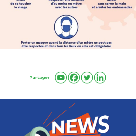
Partager