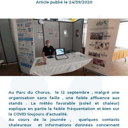
Article publié le
24/09/2020
Au Parc du Chorus, le 12 septembre , malgré une
organisation sans faille , une faible affluence aux
stands . La météo favorable (soleil et chaleur)
explique en partie la faible fréquentation et bien sur
la COVID toujours d’actualité.
Au cours de la journée , quelques contacts
chaleureux et informations données concernant