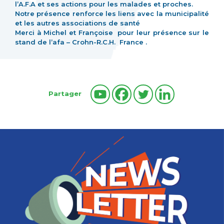
l’A.F.A et ses actions pour les malades et proches.
Notre présence renforce les liens avec la municipalité
et les autres associations de santé
Merci à Michel et Françoise pour leur présence sur le
stand de l’afa – Crohn-R.C.H. France .
Partager