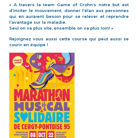
« A travers la team Game of Crohn’s notre but est
d’inciter le mouvement, donner l’élan aux personnes
qui en auraient besoin pour se relever et reprendre
l’avantage sur la maladie.
Seul on va plus vite, ensemble on va plus loin! »
Rejoignez vous aussi cette course qui peut aussi se
courir en équipe !