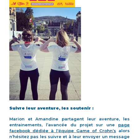
Suivre leur aventure, les soutenir :
Marion et Amandine partagent leur aventure, les
entrainements, l’avancée du projet sur une
page
facebook dédiée à l’équipe Game of Crohn’s
alors
n’hésitez pas les suivre et à leur envoyer un message