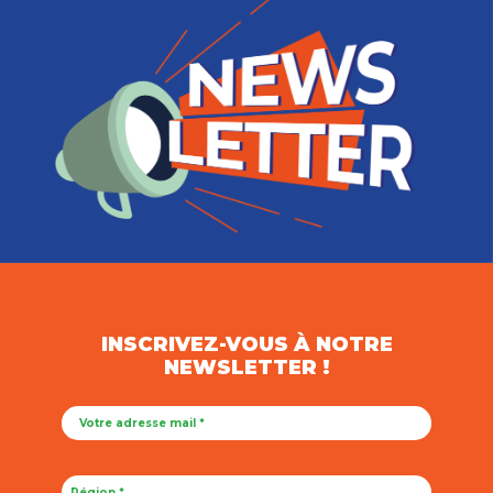
INSCRIVEZ-VOUS À NOTRE
NEWSLETTER !