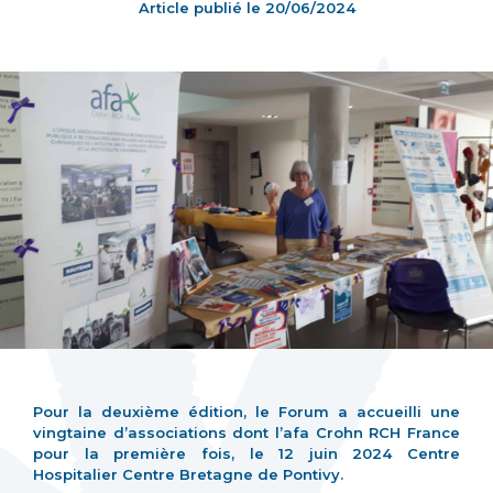
Article publié le
20/06/2024
Pour la deuxième édition, le Forum a accueilli une
vingtaine d’associations dont l’afa Crohn RCH France
pour la première fois, le 12 juin 2024 Centre
Hospitalier Centre Bretagne de Pontivy.