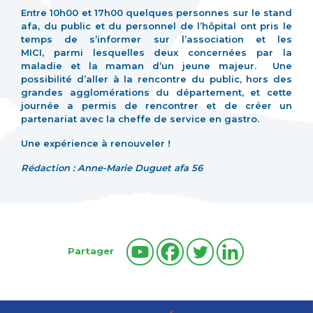
Entre 10h00 et 17h00 quelques personnes sur le stand
afa, du public et du personnel de l’hôpital ont pris le
temps de s’informer sur l’association et les
MICI, parmi lesquelles deux concernées par la
maladie et la maman d’un jeune majeur. Une
possibilité d’aller à la rencontre du public, hors des
grandes agglomérations du département, et cette
journée a permis de rencontrer et de créer un
partenariat avec la cheffe de service en gastro.
Une expérience à renouveler !
Rédaction : Anne-Marie Duguet afa 56
Partager