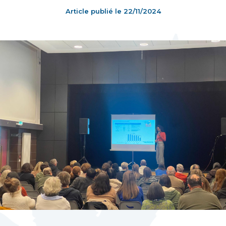
Article publié le
22/11/2024