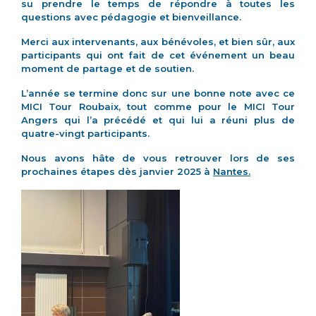
su prendre le temps de répondre à toutes les
questions avec pédagogie et bienveillance.
Merci aux intervenants, aux bénévoles, et bien sûr, aux
participants qui ont fait de cet événement un beau
moment de partage et de soutien.
L’année se termine donc sur une bonne note avec ce
MICI Tour Roubaix, tout comme pour le MICI Tour
Angers qui l’a précédé et qui lui a réuni plus de
quatre-vingt participants.
Nous avons hâte de vous retrouver lors de ses
prochaines étapes dès janvier 2025 à
Nantes.