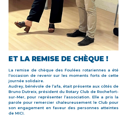
ET LA REMISE DE CHÈQUE !
La remise de chèque des Foulées rotariennes a été
l’occasion de revenir sur les moments forts de cette
journée solidaire.
Audrey, bénévole de l’afa, était présente aux côtés de
Bruno Dutreix, président du Rotary Club de Rochefort-
sur-Mer, pour représenter l’association. Elle a pris la
parole pour remercier chaleureusement le Club pour
son engagement en faveur des personnes atteintes
de MICI.