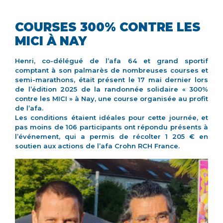
COURSES 300% CONTRE LES
MICI À NAY
Henri, co-délégué de l’afa 64 et grand sportif
comptant à son palmarès de nombreuses courses et
semi-marathons, était présent le 17 mai dernier lors
de l’édition 2025 de la randonnée solidaire « 300%
contre les MICI » à Nay, une course organisée au profit
de l’afa.
Les conditions étaient idéales pour cette journée, et
pas moins de 106 participants ont répondu présents à
l’événement, qui a permis de récolter 1 205 € en
soutien aux actions de l’afa Crohn RCH France.