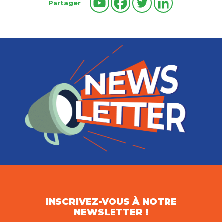
Partager
INSCRIVEZ-VOUS À NOTRE
NEWSLETTER !