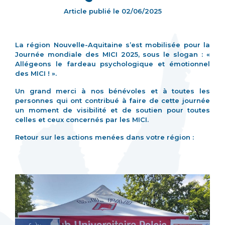
Article publié le
02/06/2025
La région Nouvelle-Aquitaine s’est mobilisée pour la
Journée mondiale des MICI 2025, sous le slogan : «
Allégeons le fardeau psychologique et émotionnel
des MICI ! ».
Un grand merci à nos bénévoles et à toutes les
personnes qui ont contribué à faire de cette journée
un moment de visibilité et de soutien pour toutes
celles et ceux concernés par les MICI.
Retour sur les actions menées dans votre région :