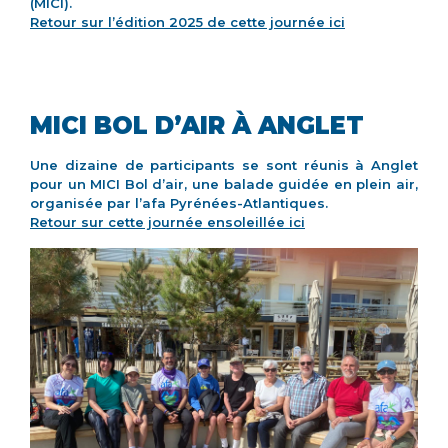
(MICI).
Retour sur l’édition 2025 de cette journée ici
MICI BOL D’AIR À ANGLET
Une dizaine de participants se sont réunis à Anglet
pour un MICI Bol d’air, une balade guidée en plein air,
organisée par l’afa Pyrénées-Atlantiques.
Retour sur cette journée ensoleillée ici