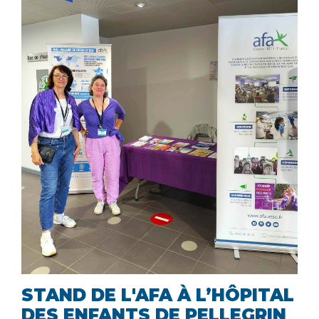
STAND DE L'AFA À L’HÔPITAL
DES ENFANTS DE PELLEGRIN