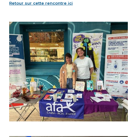
Retour sur cette rencontre ici