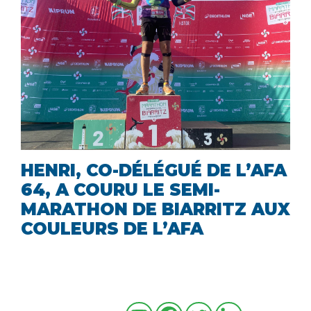
HENRI, CO-DÉLÉGUÉ DE L’AFA
64, A COURU LE SEMI-
MARATHON DE BIARRITZ AUX
COULEURS DE L’AFA