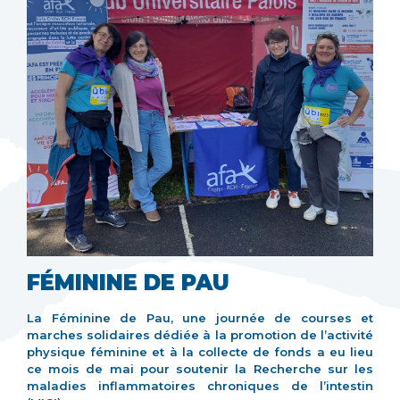
FÉMININE DE PAU
La Féminine de Pau, une journée de courses et
marches solidaires dédiée à la promotion de l’activité
physique féminine et à la collecte de fonds a eu lieu
ce mois de mai pour soutenir la Recherche sur les
maladies inflammatoires chroniques de l’intestin