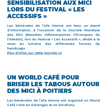
SENSIBILISATION AUX MICI
LORS DU FESTIVAL « LES
ACCESSIFS »
Les bénévoles de l’afa Vienne ont tenu un stand
d’information, à l’occasion de la Journée Mondiale
des MICI (Maladies Inflammatoires Chroniques de
l’Intestin), lors du festival « Les Accessifs », dédié à la
mise en lumière des différentes formes de
handicaps.
Plus d’infos sur cette journée ici
UN WORLD CAFÉ POUR
BRISER LES TABOUS AUTOUR
DES MICI À POITIERS
Les bénévoles de l’afa Vienne ont organisé un World
Café riche en échanges et en émotions.