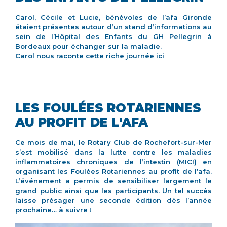
Carol, Cécile et Lucie, bénévoles de l’afa Gironde
étaient présentes autour d’un stand d’informations au
sein de l’Hôpital des Enfants du GH Pellegrin à
Bordeaux pour échanger sur la maladie.
Carol nous raconte cette riche journée ici
LES FOULÉES ROTARIENNES
AU PROFIT DE L'AFA
Ce mois de mai, le Rotary Club de Rochefort-sur-Mer
s’est mobilisé dans la lutte contre les maladies
inflammatoires chroniques de l’intestin (MICI) en
organisant les Foulées Rotariennes au profit de l’afa.
L’événement a permis de sensibiliser largement le
grand public ainsi que les participants. Un tel succès
laisse présager une seconde édition dès l’année
prochaine… à suivre !