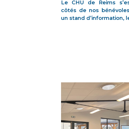
Le CHU de Reims s’est
côtés de nos bénévoles
un stand d’information, 