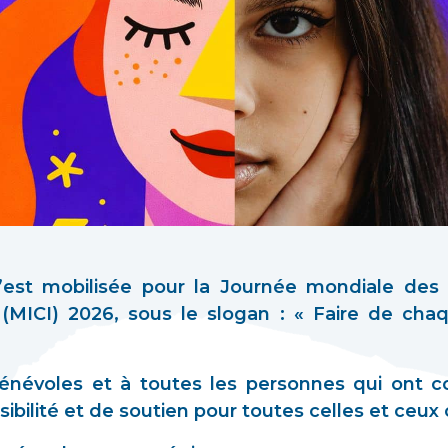
est mobilisée pour la Journée mondiale des 
n (MICI) 2026, sous le slogan : « Faire de cha
névoles et à toutes les personnes qui ont co
bilité et de soutien pour toutes celles et ceux 