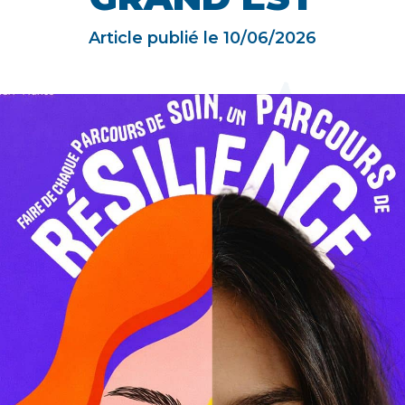
Article publié le
10/06/2026