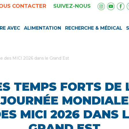
OUS CONTACTER
SUIVEZ-NOUS
RE AVEC
ALIMENTATION
RECHERCHE & MÉDICAL
le des MICI 2026 dans le Grand Est
ES TEMPS FORTS DE 
JOURNÉE MONDIALE
ES MICI 2026 DANS 
GRAND EST