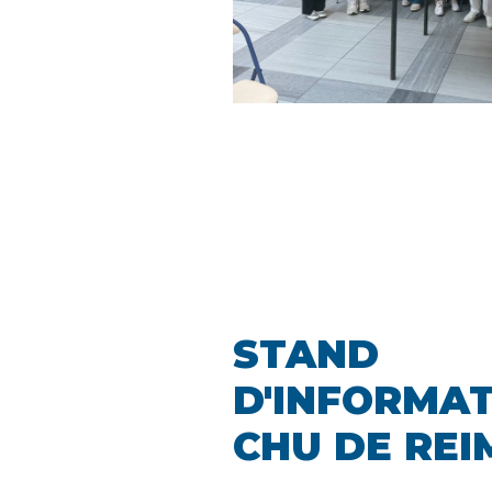
STAND
D'INFORMAT
CHU DE REI