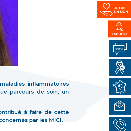
maladies inflammatoires
que parcours de soin, un
ntribué à faire de cette
concernés par les MICI.