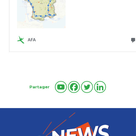
Partager