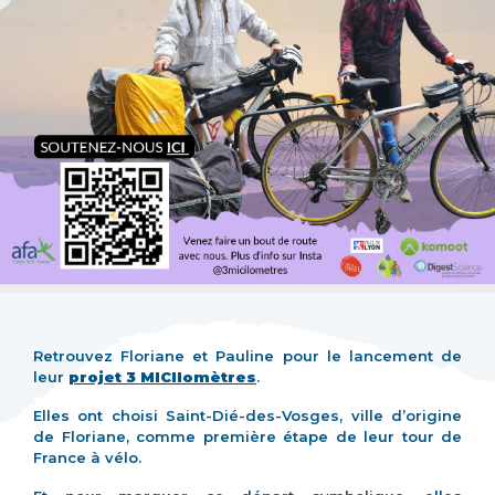
Retrouvez Floriane et Pauline pour le lancement de
leur
projet 3 MICIlomètres
.
Elles ont choisi Saint-Dié-des-Vosges, ville d’origine
de Floriane, comme première étape de leur tour de
France à vélo.