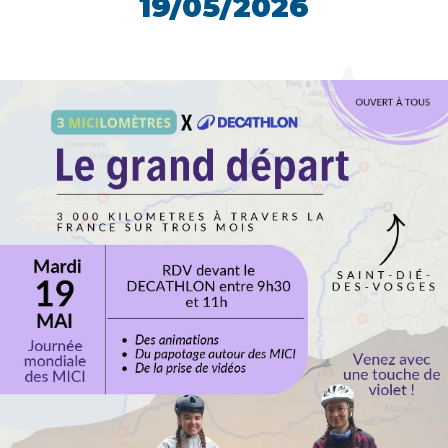
19/05/2026