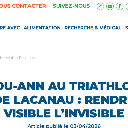
OUS CONTACTER
SUIVEZ-NOUS
RE AVEC
ALIMENTATION
RECHERCHE & MÉDICAL
 visible l’invisible
OU-ANN AU TRIATHL
DE LACANAU : RENDR
VISIBLE L’INVISIBLE
Article publié le
03/04/2026