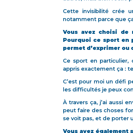
Cette invisibilité crée
notamment parce que ça 
Vous avez choisi de r
Pourquoi ce sport en p
permet d’exprimer ou
Ce sport en particulier,
appris exactement ça : t
C’est pour moi un défi p
les difficultés je peux c
À travers ça, j’ai aussi
peut faire des choses for
se voit pas, et de porte
Vous avez également s