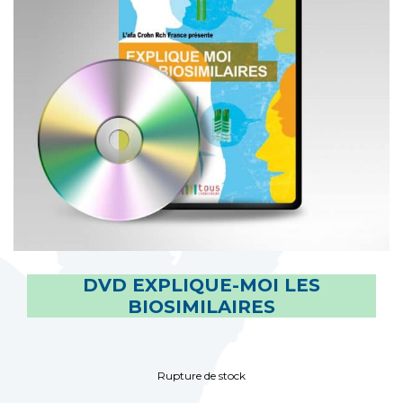
DVD EXPLIQUE-MOI LES
BIOSIMILAIRES
Rupture de stock