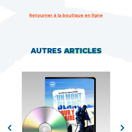
Retourner à la boutique en ligne
AUTRES
ARTICLES