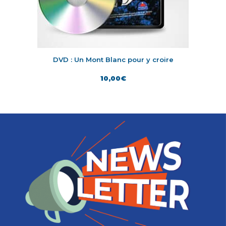
DVD : Un Mont Blanc pour y croire
10,00
€