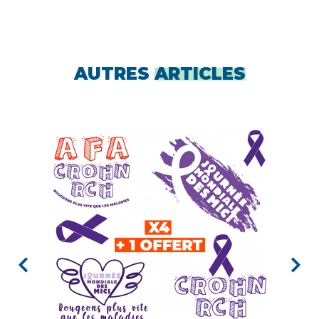
AUTRES
ARTICLES