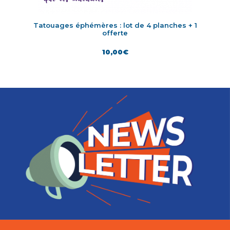
Tatouages éphémères : lot de 4 planches + 1
offerte
10,00
€