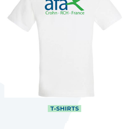
T-SHIRTS