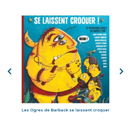
Les Ogres de Barback se laissent croquer