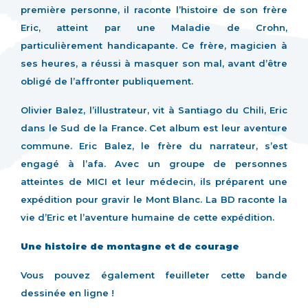
première personne, il raconte l’histoire de son frère
Eric, atteint par une Maladie de Crohn,
particulièrement handicapante. Ce frère, magicien à
ses heures, a réussi à masquer son mal, avant d’être
obligé de l’affronter publiquement.
Olivier Balez, l’illustrateur, vit à Santiago du Chili, Eric
dans le Sud de la France. Cet album est leur aventure
commune. Eric Balez, le frère du narrateur, s’est
engagé à l’afa. Avec un groupe de personnes
atteintes de MICI et leur médecin, ils préparent une
expédition pour gravir le Mont Blanc. La BD raconte la
vie d’Eric et l’aventure humaine de cette expédition.
Une histoire de montagne et de courage
Vous pouvez également
feuilleter cette bande
dessinée en ligne
!