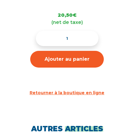
20,50
€
(net de taxe)
Ajouter au panier
Retourner à la boutique en ligne
AUTRES
ARTICLES