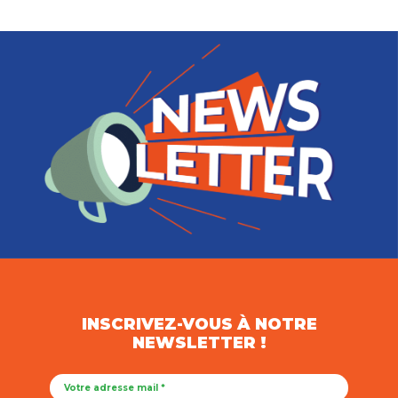
INSCRIVEZ-VOUS À NOTRE
NEWSLETTER !