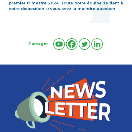
premier trimestre 2024. Toute notre équipe se tient à
votre disposition si vous avez la moindre question !
Partager