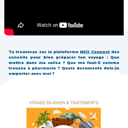
Tu trouveras sur la plateforme
MICI Connect
des
conseils pour bien préparer ton voyage : Que
mettre dans ma valise ? Que me faut-il comme
trousse à pharmacie ? Quels documents dois-je
emporter avec moi ?