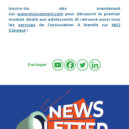
Inscris-toi dès maintenant
sur
www.miciconnect.com
pour découvrir le premier
module dédié aux adolescents. Et retrouve aussi tous
les
services
de l’association. À bientôt sur
MICI
Connect
!
Partager