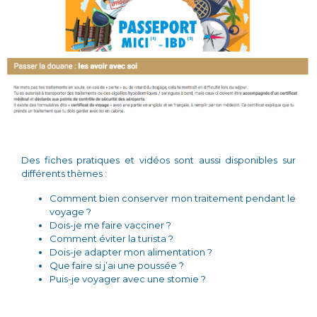
Des fiches pratiques et vidéos sont aussi disponibles sur
différents thèmes :
Comment bien conserver mon traitement pendant le
voyage ?
Dois-je me faire vacciner ?
Comment éviter la turista ?
Dois-je adapter mon alimentation ?
Que faire si j’ai une poussée ?
Puis-je voyager avec une stomie ?