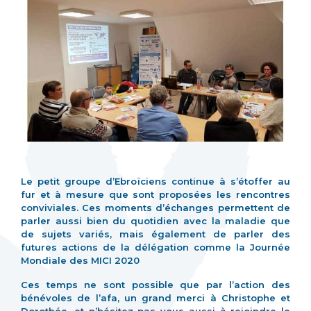
Le petit groupe d’Ebroïciens continue à s’étoffer au
fur et à mesure que sont proposées les rencontres
conviviales. Ces moments d’échanges permettent de
parler aussi bien du quotidien avec la maladie que
de sujets variés, mais également de parler des
futures actions de la délégation comme la Journée
Mondiale des MICI 2020
Ces temps ne sont possible que par l’action des
bénévoles de l’afa, un grand merci à Christophe et