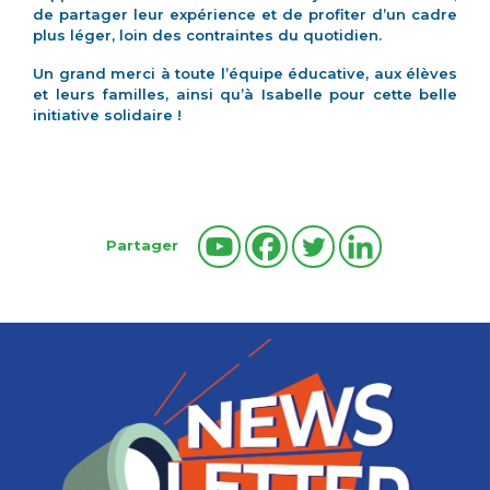
de partager leur expérience et de profiter d’un cadre
plus léger, loin des contraintes du quotidien.
Un grand merci à toute l’équipe éducative, aux élèves
et leurs familles, ainsi qu’à Isabelle pour cette belle
initiative solidaire !
Partager