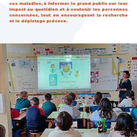
ces maladies, à informer le grand public sur leur
impact au quotidien et à soutenir les personnes
concernées, tout en encourageant la recherche
et le dépistage précoce.