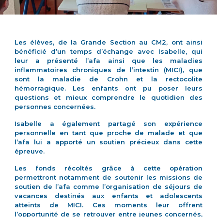
Les élèves, de la Grande Section au CM2, ont ainsi
bénéficié d’un temps d’échange avec Isabelle, qui
leur a présenté l’afa ainsi que les maladies
inflammatoires chroniques de l’intestin (MICI), que
sont la maladie de Crohn et la rectocolite
hémorragique. Les enfants ont pu poser leurs
questions et mieux comprendre le quotidien des
personnes concernées.
Isabelle a également partagé son expérience
personnelle en tant que proche de malade et que
l’afa lui a apporté un soutien précieux dans cette
épreuve.
Les fonds récoltés grâce à cette opération
permettront notamment de soutenir les missions de
soutien de l’afa comme l’organisation de séjours de
vacances destinés aux enfants et adolescents
atteints de MICI. Ces moments leur offrent
l’opportunité de se retrouver entre jeunes concernés,