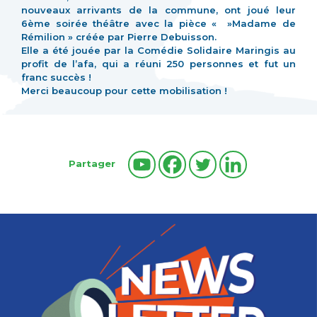
nouveaux arrivants de la commune, ont joué leur
6ème soirée théâtre avec la pièce « »Madame de
Rémilion » créée par Pierre Debuisson.
Elle a été jouée par la Comédie Solidaire Maringis au
profit de l’afa, qui a réuni 250 personnes et fut un
franc succès !
Merci beaucoup pour cette mobilisation !
Partager