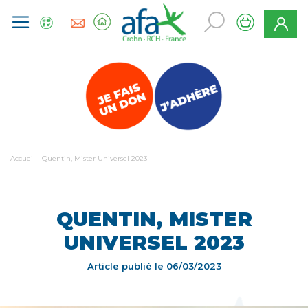
Accueil
-
Quentin, Mister Universel 2023
QUENTIN, MISTER
UNIVERSEL 2023
Article publié le
06/03/2023