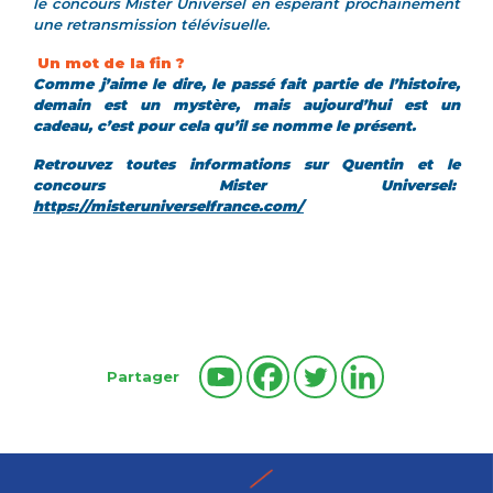
le concours Mister Universel en espérant prochainement
une retransmission télévisuelle.
Un mot de la fin ?
Comme j’aime le dire, le passé fait partie de l’histoire,
demain est un mystère, mais aujourd’hui est un
cadeau, c’est pour cela qu’il se nomme le présent.
Retrouvez toutes informations sur Quentin et le
concours Mister Universel:
https://misteruniverselfrance.com/
Partager