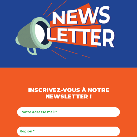
INSCRIVEZ-VOUS À NOTRE
NEWSLETTER !