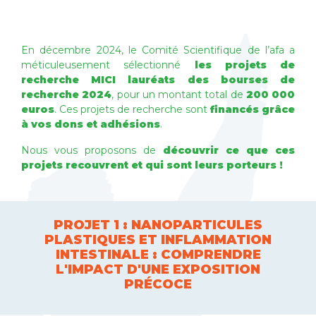
En décembre 2024, le Comité Scientifique de l’afa a
méticuleusement sélectionné
les projets de
recherche MICI lauréats des bourses de
recherche 2024
, pour un montant total de
200 000
euros
. Ces projets de recherche sont
financés grâce
à vos dons et adhésions
.
Nous vous proposons de
découvrir ce que ces
projets recouvrent et qui sont leurs porteurs !
PROJET 1 : NANOPARTICULES
PLASTIQUES ET INFLAMMATION
INTESTINALE : COMPRENDRE
L'IMPACT D'UNE EXPOSITION
PRÉCOCE