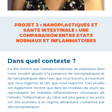
PROJET 3 : NANOPLASTIQUES ET
SANTE INTESTINALE : UNE
COMPARAISON ENTRE ETATS
NORMAUX ET INFLAMMATOIRES
Dans quel contexte ?
Il a été montré que l’utilisation intensive de plastiques dans
notre société aboutit à la présence de microplastiques et
de nanoplastiques dans l’eau que nous buvons, la nourriture
que nous ingérons et l’air que nous respirons. Des études
ont également montré que dans les modèles de souris qui
reproduisent les maladies inflammatoires chroniques de
l’intestin, l’inflammation du côlon est plus grave si les souris
ont été soumises à un régime alimentaire contaminé par
des nanoplastiques.