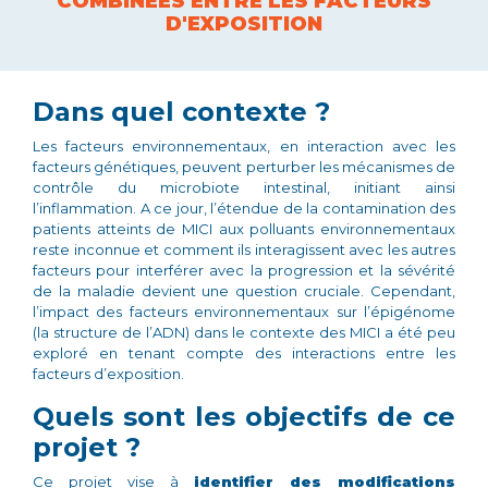
COMBINÉES ENTRE LES FACTEURS
D'EXPOSITION
Dans quel contexte ?
Les facteurs environnementaux, en interaction avec les
facteurs génétiques, peuvent perturber les mécanismes de
contrôle du microbiote intestinal, initiant ainsi
l’inflammation. A ce jour, l’étendue de la contamination des
patients atteints de MICI aux polluants environnementaux
reste inconnue et comment ils interagissent avec les autres
facteurs pour interférer avec la progression et la sévérité
de la maladie devient une question cruciale. Cependant,
l’impact des facteurs environnementaux sur l’épigénome
(la structure de l’ADN) dans le contexte des MICI a été peu
exploré en tenant compte des interactions entre les
facteurs d’exposition.
Quels sont les objectifs de ce
projet ?
Ce projet vise à
identifier des modifications