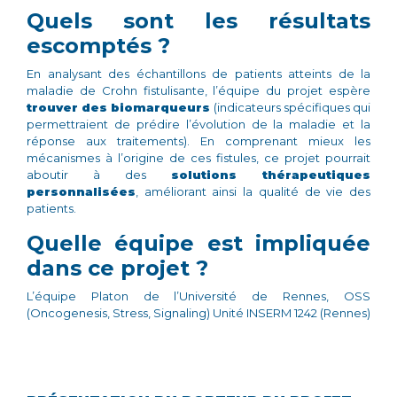
Quels sont les résultats
escomptés ?
En analysant des échantillons de patients atteints de la
maladie de Crohn fistulisante, l’équipe du projet espère
trouver des biomarqueurs
(indicateurs spécifiques qui
permettraient de prédire l’évolution de la maladie et la
réponse aux traitements). En comprenant mieux les
mécanismes à l’origine de ces fistules, ce projet pourrait
aboutir à des
solutions thérapeutiques
personnalisées
, améliorant ainsi la qualité de vie des
patients.
Quelle équipe est impliquée
dans ce projet ?
L’équipe Platon de l’Université de Rennes, OSS
(Oncogenesis, Stress, Signaling) Unité INSERM 1242 (Rennes)