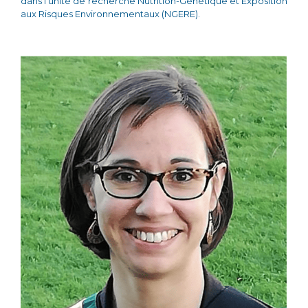
dans l’unité de recherche Nutrition-Génétique et Exposition
aux Risques Environnementaux (NGERE).