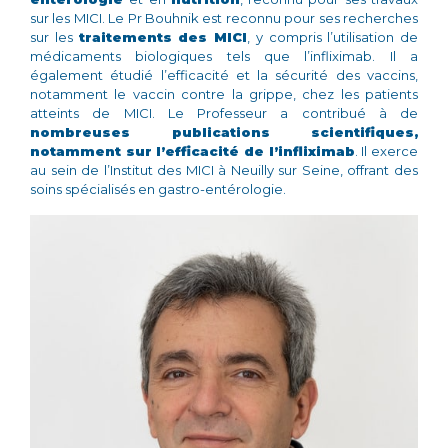
sur les MICI. Le Pr Bouhnik est reconnu pour ses recherches
sur les
traitements des MICI
, y compris l’utilisation de
médicaments biologiques tels que l’infliximab. Il a
également étudié l’efficacité et la sécurité des vaccins,
notamment le vaccin contre la grippe, chez les patients
atteints de MICI. Le Professeur a contribué à de
nombreuses publications scientifiques,
notamment sur l’efficacité de l’infliximab
. Il exerce
au sein de l’Institut des MICI à Neuilly sur Seine, offrant des
soins spécialisés en gastro-entérologie.