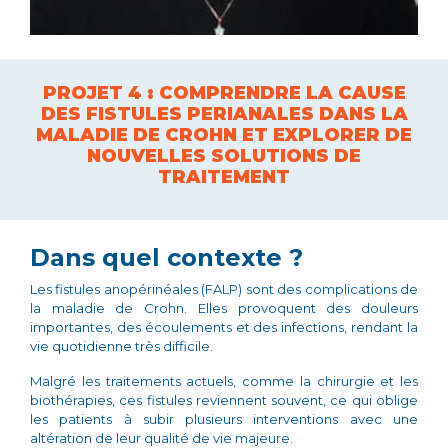
PROJET 4 : COMPRENDRE LA CAUSE
DES FISTULES PERIANALES DANS LA
MALADIE DE CROHN ET EXPLORER DE
NOUVELLES SOLUTIONS DE
TRAITEMENT
Dans quel contexte ?
Les fistules anopérinéales (FALP) sont des complications de
la maladie de Crohn. Elles provoquent des douleurs
importantes, des écoulements et des infections, rendant la
vie quotidienne très difficile.
Malgré les traitements actuels, comme la chirurgie et les
biothérapies, ces fistules reviennent souvent, ce qui oblige
les patients à subir plusieurs interventions avec une
altération de leur qualité de vie majeure.