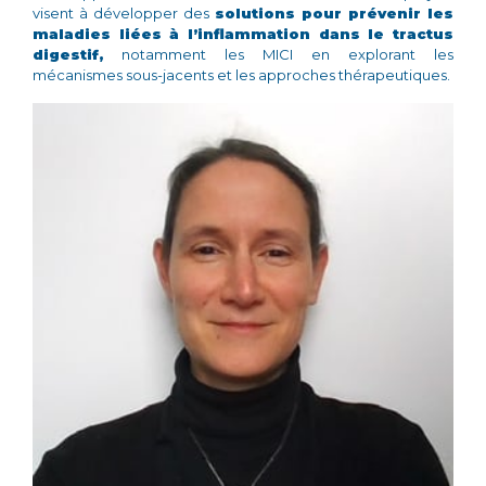
visent à développer des
solutions pour prévenir les
maladies liées à l’inflammation dans le tractus
digestif,
notamment les MICI en explorant les
mécanismes sous-jacents et les approches thérapeutiques.