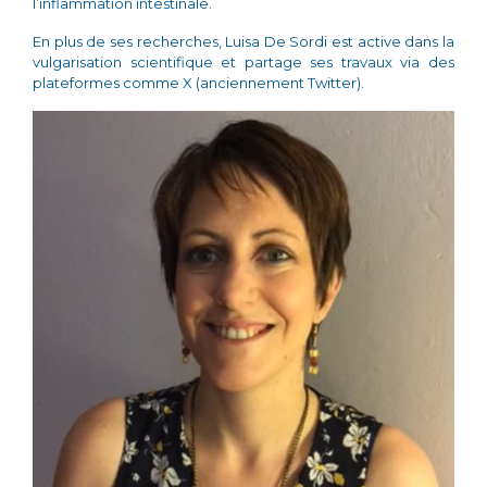
l’inflammation intestinale.
En plus de ses recherches, Luisa De Sordi est active dans la
vulgarisation scientifique et partage ses travaux via des
plateformes comme X (anciennement Twitter).