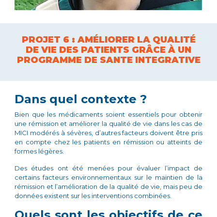
PROJET 6 : AMÉLIORER LA QUALITÉ
DE VIE DES PATIENTS GRÂCE À UN
PROGRAMME DE SANTE INTEGRATIVE
Dans quel contexte ?
Bien que les médicaments soient essentiels pour obtenir
une rémission et améliorer la qualité de vie dans les cas de
MICI modérés à sévères, d’autres facteurs doivent être pris
en compte chez les patients en rémission ou atteints de
formes légères.
Des études ont été menées pour évaluer l’impact de
certains facteurs environnementaux sur le maintien de la
rémission et l’amélioration de la qualité de vie, mais peu de
données existent sur les interventions combinées.
Quels sont les objectifs de ce