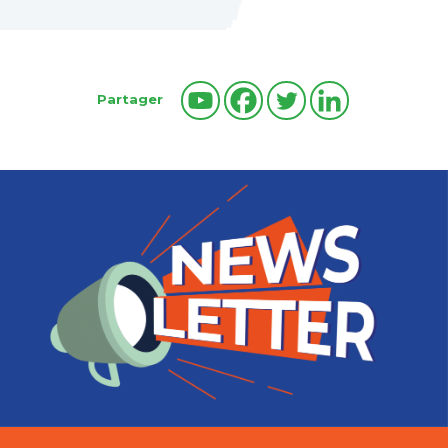
Partager